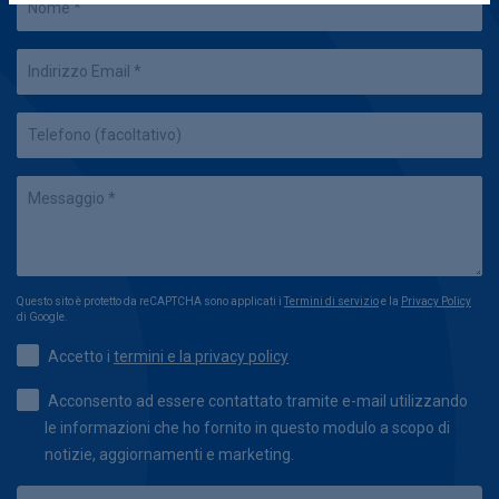
Questo sito è protetto da reCAPTCHA sono applicati i
Termini di servizio
e la
Privacy Policy
di Google.
Accetto i
termini e la privacy policy
Acconsento ad essere contattato tramite e-mail utilizzando
le informazioni che ho fornito in questo modulo a scopo di
notizie, aggiornamenti e marketing.