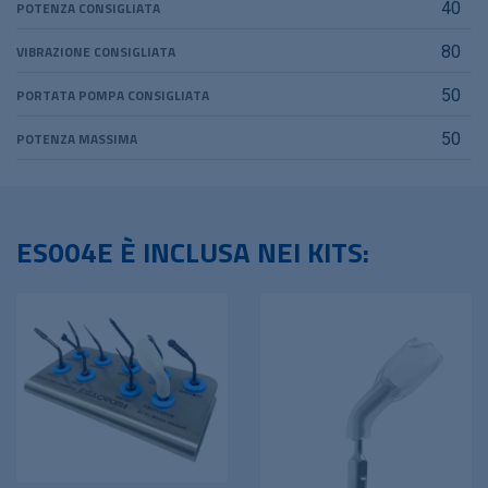
POTENZA CONSIGLIATA
40
VIBRAZIONE CONSIGLIATA
80
PORTATA POMPA CONSIGLIATA
50
POTENZA MASSIMA
50
ES004E È INCLUSA NEI KITS: