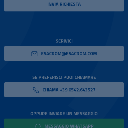
SCRIVICI
ESACROM@ESACROM.COM
SE PREFERISCI PUOI CHIAMARE
CHIAMA +39.0542.643527
OPPURE INVIARE UN MESSAGGIO
MESSAGGIO WHATSAPP