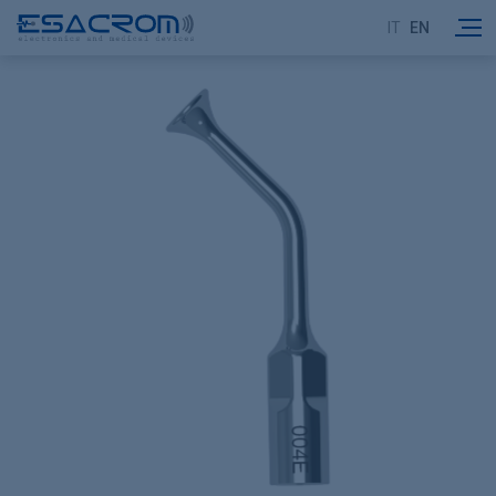
IT
EN