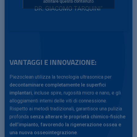
abilitare questo contenuto
VANTAGGI E INNOVAZIONE:
Piezoclean utilizza la tecnologia ultrasonica per
decontaminare completamente le superfici
implantari
, incluse spire, rugosità micro e nano, e gli
alloggiamenti interni delle viti di connessione.
Rispetto ai metodi tradizionali, garantisce una pulizia
profonda
senza alterare le proprietà chimico-fisiche
dell’impianto
,
favorendo la rigenerazione ossea e
una nuova osseointegrazione
.