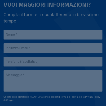
VUOI MAGGIORI INFORMAZIONI?
Compila il form e ti ricontatteremo in brevissimo
tempo
Questo sito è protetto da reCAPTCHA sono applicati i
Termini di servizio
e la
Privacy Policy
di Google.