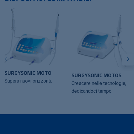
SURGYSONIC MOTO
SURGYSONIC MOTOS
Supera nuovi orizzonti.
Crescere nelle tecnologie,
dedicandoci tempo.