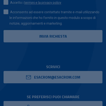
Accetto i
termini e la privacy policy
Acconsento ad essere contattato tramite e-mail utilizzando
le informazioni che ho fornito in questo modulo a scopo di
notizie, aggiornamenti e marketing.
SCRIVICI
ESACROM@ESACROM.COM
SE PREFERISCI PUOI CHIAMARE