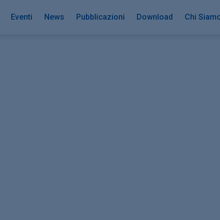
Eventi
News
Pubblicazioni
Download
Chi Siam