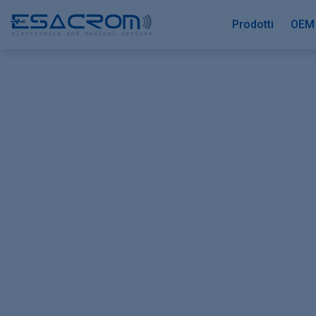
Prodotti
OEM