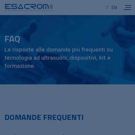
IT
EN
FAQ
Le risposte alle domande più frequenti su
tecnologia ad ultrasuoni, dispositivi, kit e
formazione.
DOMANDE FREQUENTI