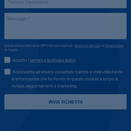
Questo sito è protetto da reCAPTCHA sono applicati i
Termini di servizio
e la
Privacy Policy
di Google.
Accetto i
termini e la privacy policy
Acconsento ad essere contattato tramite e-mail utilizzando
le informazioni che ho fornito in questo modulo a scopo di
notizie, aggiornamenti e marketing.