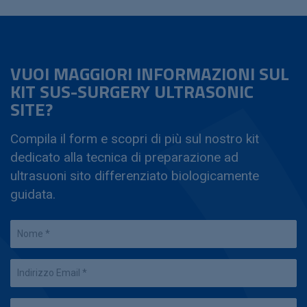
VUOI MAGGIORI INFORMAZIONI SUL
KIT SUS-SURGERY ULTRASONIC
SITE?
Compila il form e scopri di più sul nostro kit
dedicato alla tecnica di preparazione ad
ultrasuoni sito differenziato biologicamente
guidata.