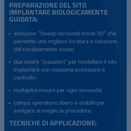
PREPARAZIONE DEL SITO
IMPLANTARE BIOLOGICAMENTE
GUIDATA:
esclusivo “Sweep-torsional mode 3D” che
permette una migliore foratura e riduzione
del riscaldamento osseo
due inserti “svasatori” per modellare il sito
implantare con massima precisione e
controllo
molteplici misure per ogni necessità
campo operatorio libero e visibile per
svolgere al meglio la procedura
TECNICHE DI APPLICAZIONE: