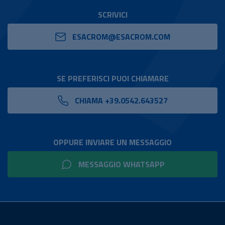
SCRIVICI
ESACROM@ESACROM.COM
SE PREFERISCI PUOI CHIAMARE
CHIAMA +39.0542.643527
OPPURE INVIARE UN MESSAGGIO
MESSAGGIO WHATSAPP