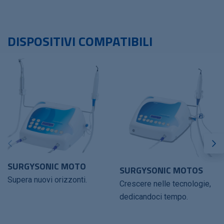
DISPOSITIVI COMPATIBILI
SURGYSONIC MOTO
SURGYSONIC MOTOS
Supera nuovi orizzonti.
Crescere nelle tecnologie,
dedicandoci tempo.