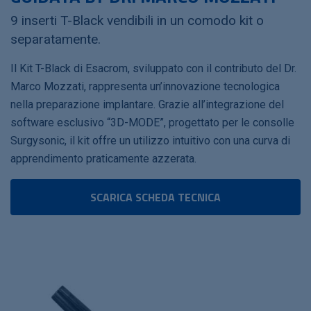
9 inserti T-Black vendibili in un comodo kit o
separatamente.
Il Kit T-Black di Esacrom, sviluppato con il contributo del Dr.
Marco Mozzati, rappresenta un’innovazione tecnologica
nella preparazione implantare. Grazie all’integrazione del
software esclusivo “3D-MODE”, progettato per le consolle
Surgysonic, il kit offre un utilizzo intuitivo con una curva di
apprendimento praticamente azzerata.
SCARICA SCHEDA TECNICA