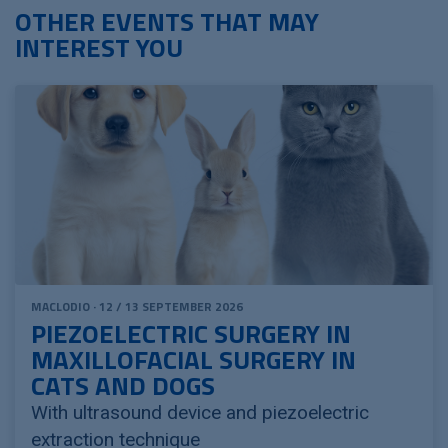
OTHER EVENTS THAT MAY
INTEREST YOU
MACLODIO · 12 / 13 SEPTEMBER 2026
PIEZOELECTRIC SURGERY IN
MAXILLOFACIAL SURGERY IN
CATS AND DOGS
With ultrasound device and piezoelectric
extraction technique