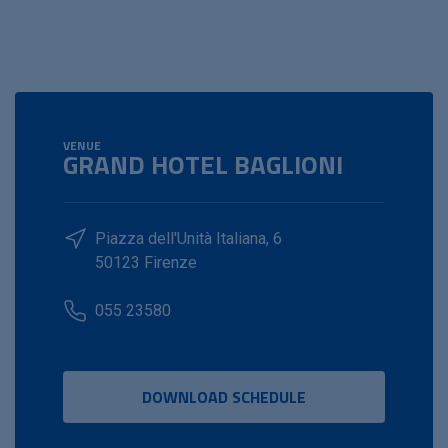
VENUE
GRAND HOTEL BAGLIONI
Piazza dell'Unità Italiana, 6
50123 Firenze
055 23580
DOWNLOAD SCHEDULE