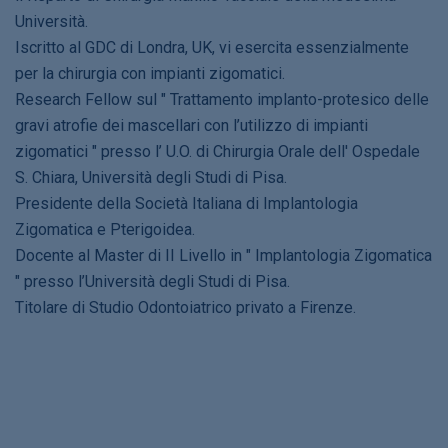
Università.
Iscritto al GDC di Londra, UK, vi esercita essenzialmente
per la chirurgia con impianti zigomatici.
Research Fellow sul " Trattamento implanto-protesico delle
gravi atrofie dei mascellari con l’utilizzo di impianti
zigomatici " presso l’ U.O. di Chirurgia Orale dell' Ospedale
S. Chiara, Università degli Studi di Pisa.
Presidente della Società Italiana di Implantologia
Zigomatica e Pterigoidea.
Docente al Master di II Livello in " Implantologia Zigomatica
" presso l’Università degli Studi di Pisa.
Titolare di Studio Odontoiatrico privato a Firenze.