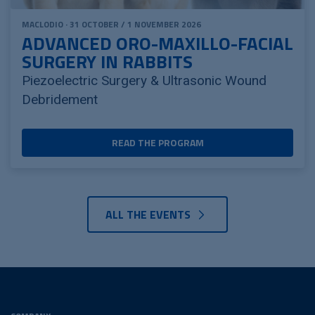
MACLODIO · 31 OCTOBER / 1 NOVEMBER 2026
ADVANCED ORO-MAXILLO-FACIAL
SURGERY IN RABBITS
Piezoelectric Surgery & Ultrasonic Wound
Debridement
READ THE PROGRAM
ALL THE EVENTS