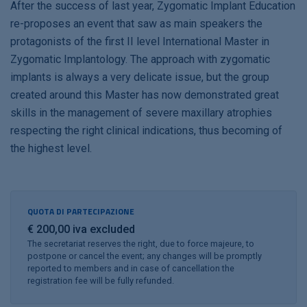
After the success of last year, Zygomatic Implant Education
re-proposes an event that saw as main speakers the
protagonists of the first II level International Master in
Zygomatic Implantology. The approach with zygomatic
implants is always a very delicate issue, but the group
created around this Master has now demonstrated great
skills in the management of severe maxillary atrophies
respecting the right clinical indications, thus becoming of
the highest level.
QUOTA DI PARTECIPAZIONE
€ 200,00 iva excluded
The secretariat reserves the right, due to force majeure, to
postpone or cancel the event; any changes will be promptly
reported to members and in case of cancellation the
registration fee will be fully refunded.