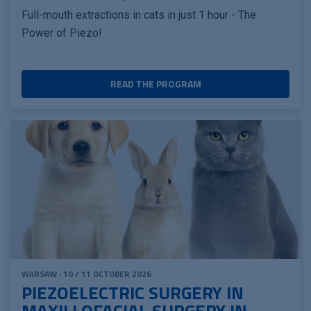
Full-mouth extractions in cats in just 1 hour - The
Power of Piezo!
READ THE PROGRAM
WARSAW · 10 / 11 OCTOBER 2026
PIEZOELECTRIC SURGERY IN
MAXILLOFACIAL SURGERY IN