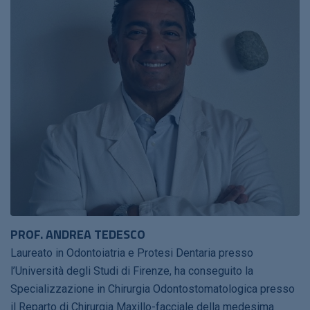
PROF. ANDREA TEDESCO
Laureato in Odontoiatria e Protesi Dentaria presso
l’Università degli Studi di Firenze, ha conseguito la
Specializzazione in Chirurgia Odontostomatologica presso
il Reparto di Chirurgia Maxillo-facciale della medesima