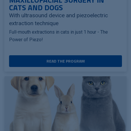
CATS AND DOGS
With ultrasound device and piezoelectric
extraction technique
Full-mouth extractions in cats in just 1 hour - The
Power of Piezo!
READ THE PROGRAM