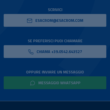
SCRIVICI
ESACROM@ESACROM.COM
SE PREFERISCI PUOI CHIAMARE
CHIAMA +39.0542.643527
OPPURE INVIARE UN MESSAGGIO
MESSAGGIO WHATSAPP