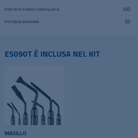
PORTATA POMPA CONSIGLIATA
100
POTENZA MASSIMA
50
ES090T È INCLUSA NEL KIT
MAXILLO