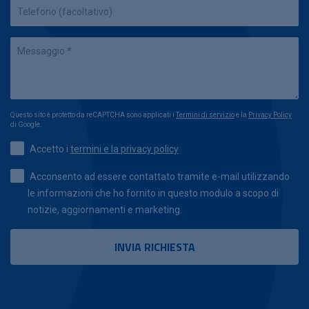
Questo sito è protetto da reCAPTCHA sono applicati i
Termini di servizio
e la
Privacy Policy
di Google.
Accetto i
termini e la privacy policy
Acconsento ad essere contattato tramite e-mail utilizzando
le informazioni che ho fornito in questo modulo a scopo di
notizie, aggiornamenti e marketing.