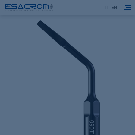
IT
EN