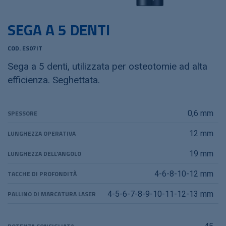
SEGA A 5 DENTI
COD. ES07IT
Sega a 5 denti, utilizzata per osteotomie ad alta
efficienza. Seghettata.
SPESSORE
0,6 mm
LUNGHEZZA OPERATIVA
12 mm
LUNGHEZZA DELL'ANGOLO
19 mm
TACCHE DI PROFONDITÀ
4-6-8-10-12 mm
PALLINO DI MARCATURA LASER
4-5-6-7-8-9-10-11-12-13 mm