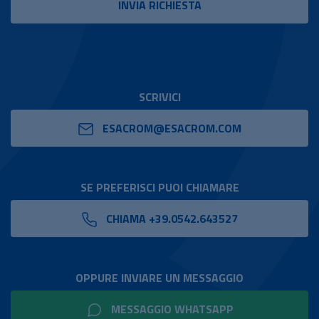
SCRIVICI
ESACROM@ESACROM.COM
SE PREFERISCI PUOI CHIAMARE
CHIAMA +39.0542.643527
OPPURE INVIARE UN MESSAGGIO
MESSAGGIO WHATSAPP