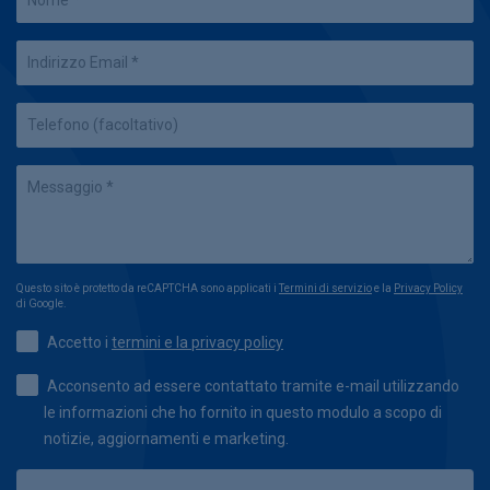
Questo sito è protetto da reCAPTCHA sono applicati i
Termini di servizio
e la
Privacy Policy
di Google.
Accetto i
termini e la privacy policy
Acconsento ad essere contattato tramite e-mail utilizzando
le informazioni che ho fornito in questo modulo a scopo di
notizie, aggiornamenti e marketing.