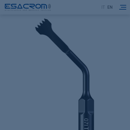
IT
EN