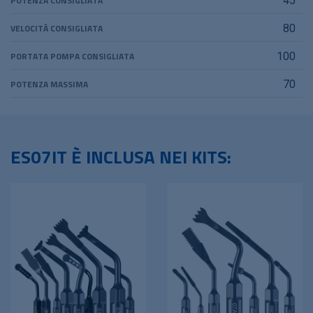
POTENZA CONSIGLIATA
45
VELOCITÀ CONSIGLIATA
80
PORTATA POMPA CONSIGLIATA
100
POTENZA MASSIMA
70
ES07IT È INCLUSA NEI KITS: