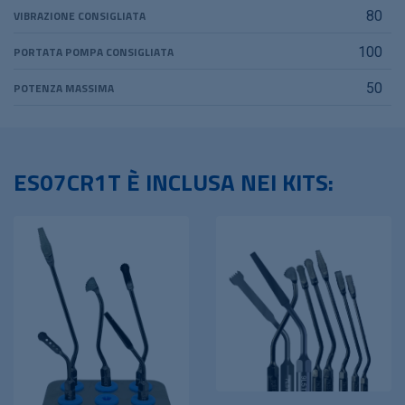
VIBRAZIONE CONSIGLIATA
80
PORTATA POMPA CONSIGLIATA
100
POTENZA MASSIMA
50
ES07CR1T È INCLUSA NEI KITS: