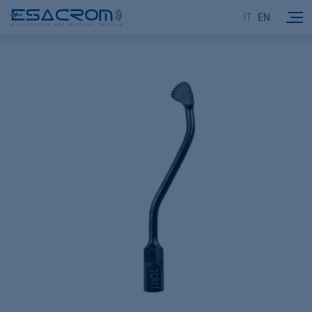
IT
EN