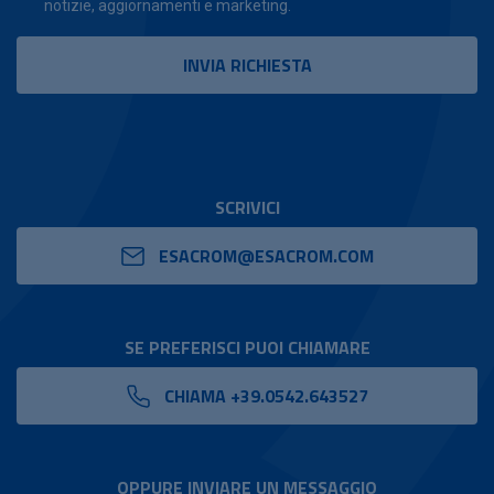
notizie, aggiornamenti e marketing.
SCRIVICI
ESACROM@ESACROM.COM
SE PREFERISCI PUOI CHIAMARE
CHIAMA +39.0542.643527
OPPURE INVIARE UN MESSAGGIO