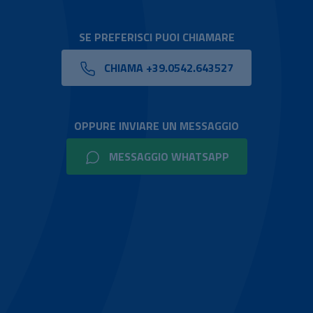
SE PREFERISCI PUOI CHIAMARE
CHIAMA +39.0542.643527
OPPURE INVIARE UN MESSAGGIO
MESSAGGIO WHATSAPP