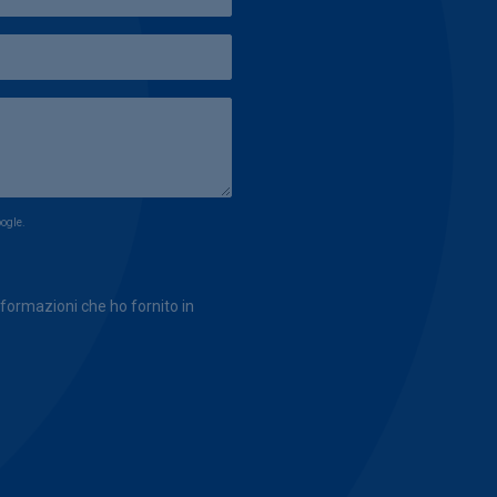
ogle.
formazioni che ho fornito in