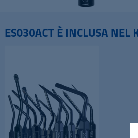
ES030ACT È INCLUSA NEL K