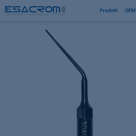
Prodotti
OEM