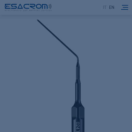
IT
EN