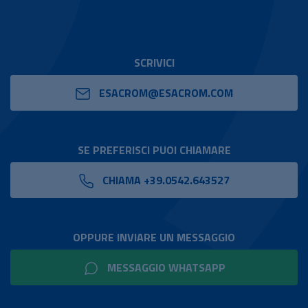
SCRIVICI
ESACROM@ESACROM.COM
SE PREFERISCI PUOI CHIAMARE
CHIAMA +39.0542.643527
OPPURE INVIARE UN MESSAGGIO
MESSAGGIO WHATSAPP