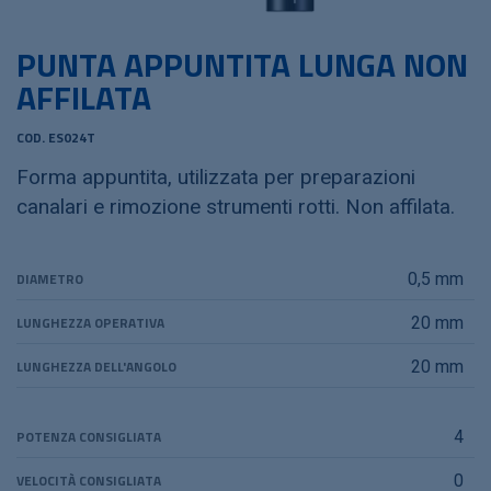
PUNTA APPUNTITA LUNGA NON
AFFILATA
COD. ES024T
Forma appuntita, utilizzata per preparazioni
canalari e rimozione strumenti rotti. Non affilata.
DIAMETRO
0,5 mm
LUNGHEZZA OPERATIVA
20 mm
LUNGHEZZA DELL'ANGOLO
20 mm
POTENZA CONSIGLIATA
4
VELOCITÀ CONSIGLIATA
0