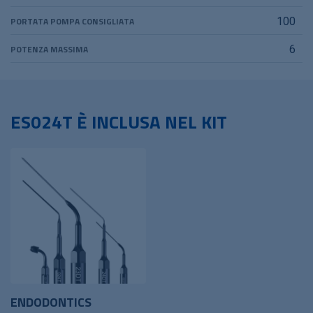
PORTATA POMPA CONSIGLIATA
100
POTENZA MASSIMA
6
ES024T È INCLUSA NEL KIT
ENDODONTICS