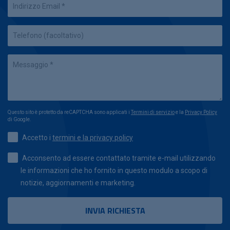
Questo sito è protetto da reCAPTCHA sono applicati i
Termini di servizio
e la
Privacy Policy
di Google.
Accetto i
termini e la privacy policy
Acconsento ad essere contattato tramite e-mail utilizzando
le informazioni che ho fornito in questo modulo a scopo di
notizie, aggiornamenti e marketing.