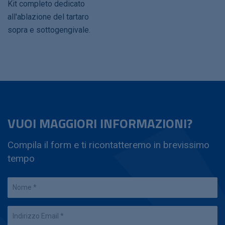
Kit completo dedicato
all'ablazione del tartaro
sopra e sottogengivale.
VUOI MAGGIORI INFORMAZIONI?
Compila il form e ti ricontatteremo in brevissimo
tempo