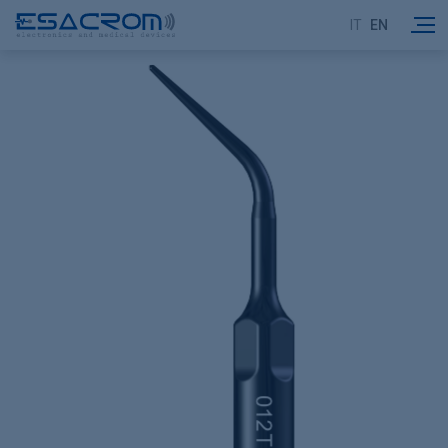
IT
EN