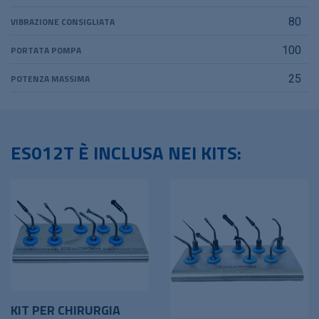
VIBRAZIONE CONSIGLIATA
80
PORTATA POMPA
100
POTENZA MASSIMA
25
ES012T È INCLUSA NEI KITS:
KIT PER CHIRURGIA