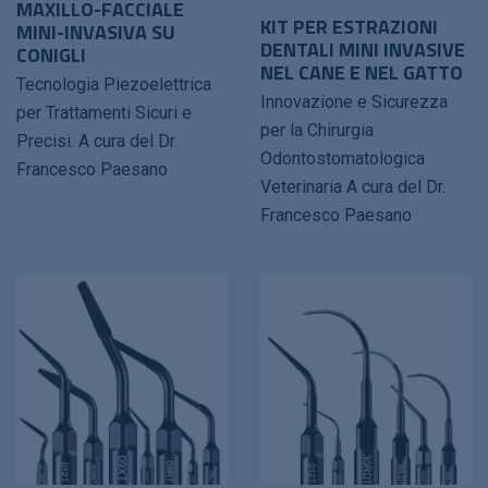
MAXILLO-FACCIALE
KIT PER ESTRAZIONI
MINI-INVASIVA SU
DENTALI MINI INVASIVE
CONIGLI
NEL CANE E NEL GATTO
Tecnologia Piezoelettrica
Innovazione e Sicurezza
per Trattamenti Sicuri e
per la Chirurgia
Precisi. A cura del Dr.
Odontostomatologica
Francesco Paesano
Veterinaria A cura del Dr.
Francesco Paesano