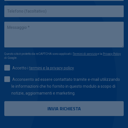
Questo sito è protetto da reCAPTCHA sono applicati i
Termini di servizio
e la
Privacy Policy
di Google.
Accetto i
termini e la privacy policy
Acconsento ad essere contattato tramite e-mail utilizzando
le informazioni che ho fornito in questo modulo a scopo di
notizie, aggiornamenti e marketing.