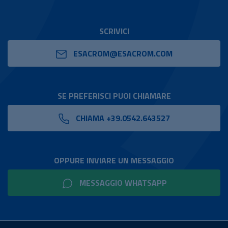
SCRIVICI
ESACROM@ESACROM.COM
SE PREFERISCI PUOI CHIAMARE
CHIAMA +39.0542.643527
OPPURE INVIARE UN MESSAGGIO
MESSAGGIO WHATSAPP