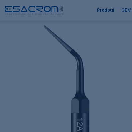
Prodotti
OEM