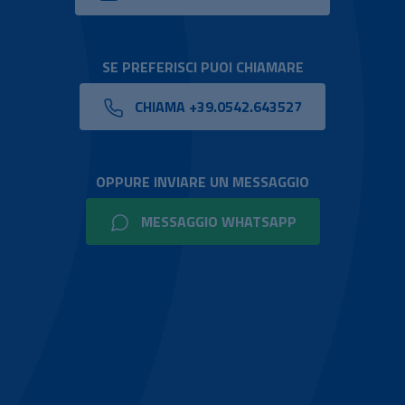
SE PREFERISCI PUOI CHIAMARE
CHIAMA +39.0542.643527
OPPURE INVIARE UN MESSAGGIO
MESSAGGIO WHATSAPP