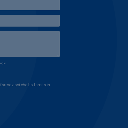
ogle.
formazioni che ho fornito in