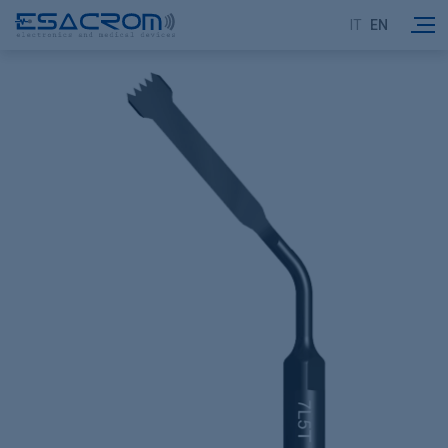
IT
EN