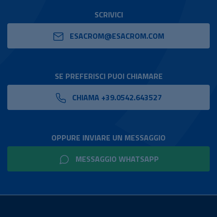
SCRIVICI
ESACROM@ESACROM.COM
SE PREFERISCI PUOI CHIAMARE
CHIAMA +39.0542.643527
OPPURE INVIARE UN MESSAGGIO
MESSAGGIO WHATSAPP