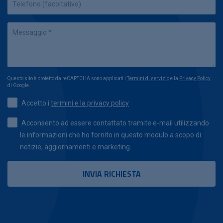
Questo sito è protetto da reCAPTCHA sono applicati i
Termini di servizio
e la
Privacy Policy
di Google.
Accetto i
termini e la privacy policy
Acconsento ad essere contattato tramite e-mail utilizzando
le informazioni che ho fornito in questo modulo a scopo di
notizie, aggiornamenti e marketing.