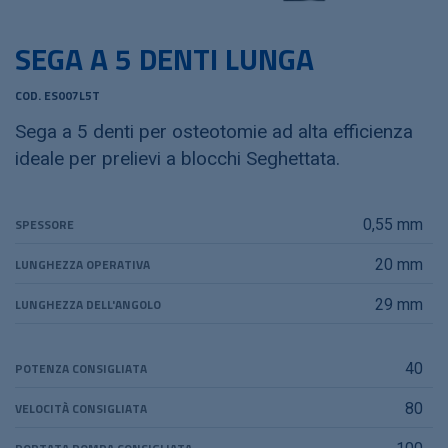
SEGA A 5 DENTI LUNGA
COD. ES007L5T
Sega a 5 denti per osteotomie ad alta efficienza
ideale per prelievi a blocchi Seghettata.
SPESSORE
0,55 mm
LUNGHEZZA OPERATIVA
20 mm
LUNGHEZZA DELL'ANGOLO
29 mm
POTENZA CONSIGLIATA
40
VELOCITÀ CONSIGLIATA
80