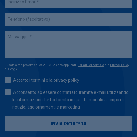
Questo sito è protetto da reCAPTCHA sono applicati i
Termini di servizio
e la
Privacy Policy
di Google.
Accetto i
termini e la privacy policy
Acconsento ad essere contattato tramite e-mail utilizzando
le informazioni che ho fornito in questo modulo a scopo di
notizie, aggiornamenti e marketing.