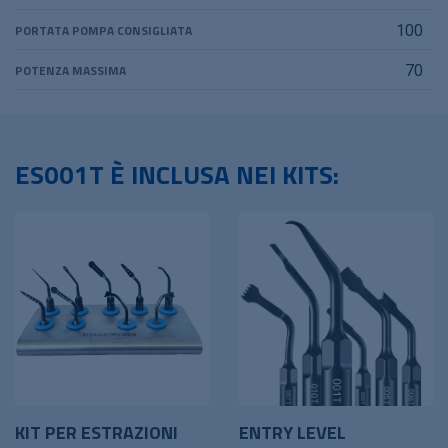
PORTATA POMPA CONSIGLIATA
100
POTENZA MASSIMA
70
ES001T È INCLUSA NEI KITS:
KIT PER ESTRAZIONI
ENTRY LEVEL