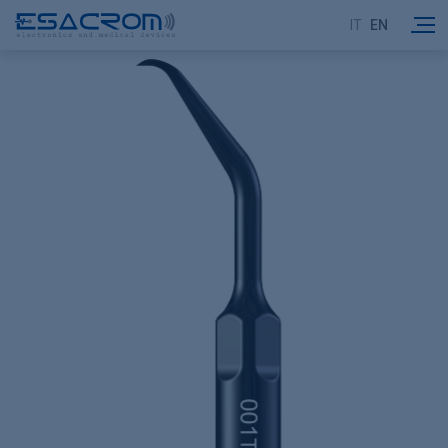
IT
EN