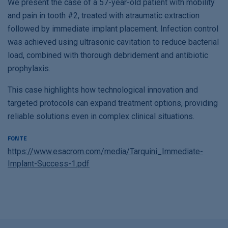
We present the case of a 57-year-old patient with mobility
and pain in tooth #2, treated with atraumatic extraction
followed by immediate implant placement. Infection control
was achieved using ultrasonic cavitation to reduce bacterial
load, combined with thorough debridement and antibiotic
prophylaxis.
This case highlights how technological innovation and
targeted protocols can expand treatment options, providing
reliable solutions even in complex clinical situations.
FONTE
https://www.esacrom.com/media/Tarquini_Immediate-
Implant-Success-1.pdf