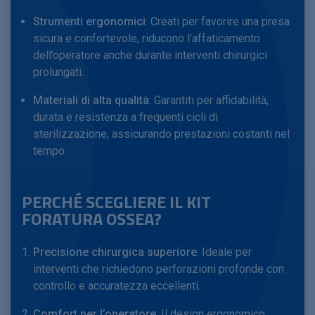
Strumenti ergonomici
: Creati per favorire una presa
sicura e confortevole, riducono l’affaticamento
dell’operatore anche durante interventi chirurgici
prolungati.
Materiali di alta qualità
: Garantiti per affidabilità,
durata e resistenza a frequenti cicli di
sterilizzazione, assicurando prestazioni costanti nel
tempo.
PERCHÉ SCEGLIERE IL KIT
FORATURA OSSEA?
Precisione chirurgica superiore
: Ideale per
interventi che richiedono perforazioni profonde con
controllo e accuratezza eccellenti.
Comfort per l’operatore
: Il design ergonomico