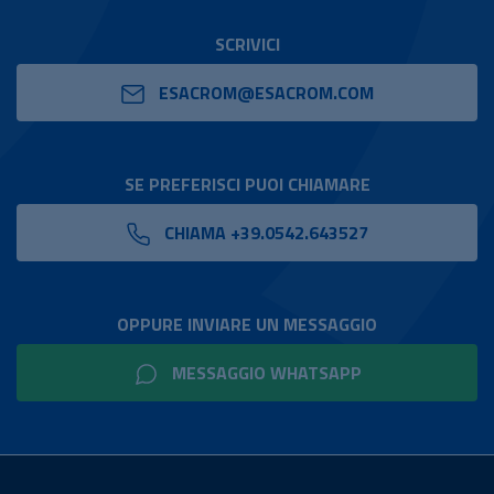
SCRIVICI
ESACROM@ESACROM.COM
SE PREFERISCI PUOI CHIAMARE
CHIAMA +39.0542.643527
OPPURE INVIARE UN MESSAGGIO
MESSAGGIO WHATSAPP