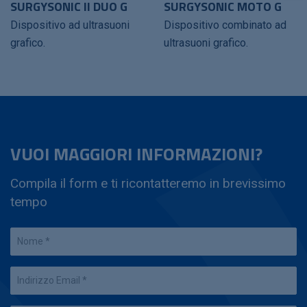
SURGYSONIC II DUO G
SURGYSONIC MOTO G
Dispositivo ad ultrasuoni
Dispositivo combinato ad
grafico.
ultrasuoni grafico.
VUOI MAGGIORI INFORMAZIONI?
Compila il form e ti ricontatteremo in brevissimo
tempo