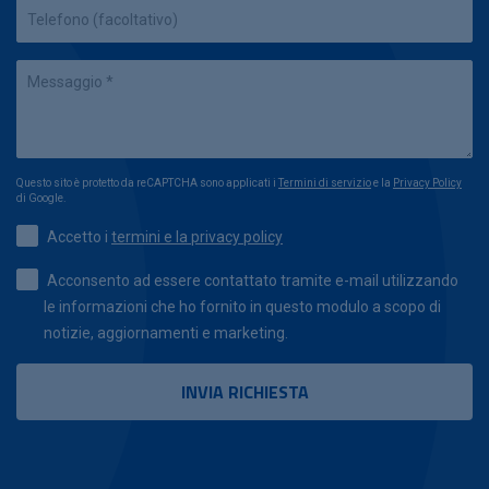
Questo sito è protetto da reCAPTCHA sono applicati i
Termini di servizio
e la
Privacy Policy
di Google.
Accetto i
termini e la privacy policy
Acconsento ad essere contattato tramite e-mail utilizzando
le informazioni che ho fornito in questo modulo a scopo di
notizie, aggiornamenti e marketing.