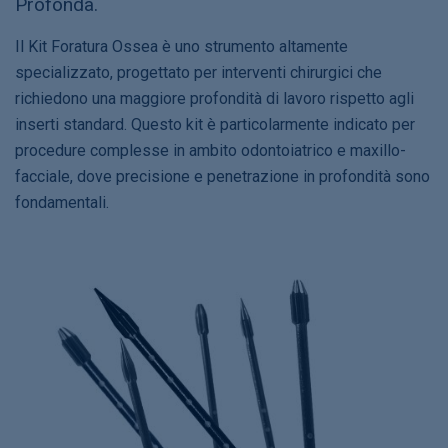
Profonda.
Il Kit Foratura Ossea è uno strumento altamente
specializzato, progettato per interventi chirurgici che
richiedono una maggiore profondità di lavoro rispetto agli
inserti standard. Questo kit è particolarmente indicato per
procedure complesse in ambito odontoiatrico e maxillo-
facciale, dove precisione e penetrazione in profondità sono
fondamentali.