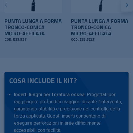
PUNTA LUNGA A FORMA
PUNTA LUNGA A FORMA
TRONCO-CONICA
TRONCO-CONICA
MICRO-AFFILATA
MICRO-AFFILATA
COD. ES3.5ZT
COD. ES3.5ZLT
COSA INCLUDE IL KIT?
Inserti lunghi per foratura ossea
: Progettati per
raggiungere profondità maggiori durante l’intervento,
garantendo stabilità e precisione nel controllo della
forza applicata. Questi inserti consentono di
eseguire perforazioni in aree difficilmente
accessibili con facilità.