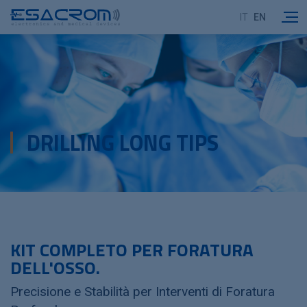
IT
EN
DRILLING LONG TIPS
KIT COMPLETO PER FORATURA
DELL'OSSO.
Precisione e Stabilità per Interventi di Foratura