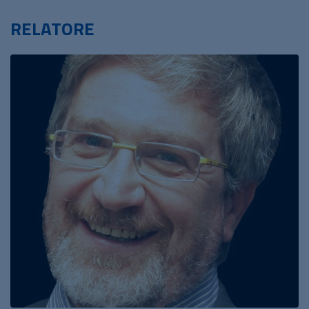
RELATORE