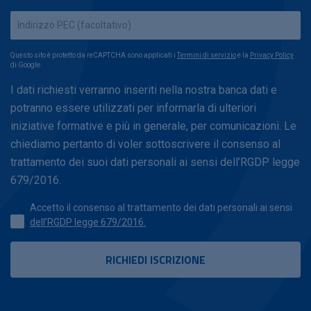
Questo sito è protetto da reCAPTCHA sono applicati i
Termini di servizio
e la
Privacy Policy
di Google.
I dati richiesti verranno inseriti nella nostra banca dati e
potranno essere utilizzati per informarla di ulteriori
iniziative formative e più in generale, per comunicazioni. Le
chiediamo pertanto di voler sottoscrivere il consenso al
trattamento dei suoi dati personali ai sensi dell’RGDP legge
679/2016.
Accetto il consenso al trattamento dei dati personali ai sensi
dell’RGDP legge 679/2016.