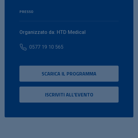
PRESSO
Organizzato da: HTD Medical
0577 19 10 565
SCARICA IL PROGRAMMA
ISCRIVITI ALL'EVENTO