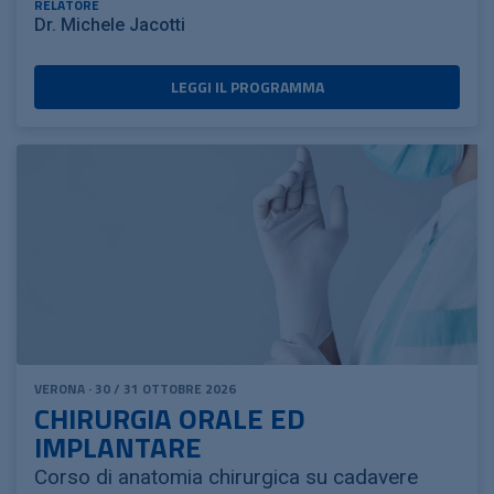
RELATORE
Dr. Michele Jacotti
LEGGI IL PROGRAMMA
VERONA · 30 / 31 OTTOBRE 2026
CHIRURGIA ORALE ED
IMPLANTARE
Corso di anatomia chirurgica su cadavere