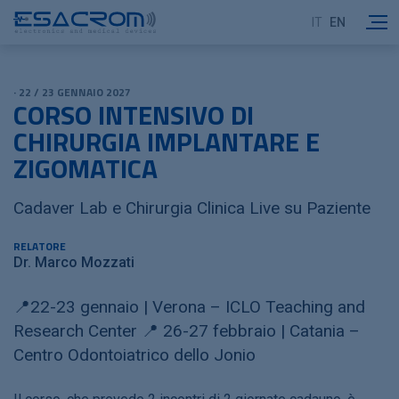
IT
EN
· 22 / 23 GENNAIO 2027
CORSO INTENSIVO DI
CHIRURGIA IMPLANTARE E
ZIGOMATICA
Cadaver Lab e Chirurgia Clinica Live su Paziente
RELATORE
Dr. Marco Mozzati
📍22-23 gennaio | Verona – ICLO Teaching and
Research Center 📍 26-27 febbraio | Catania –
Centro Odontoiatrico dello Jonio