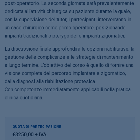
post-operatorio. La seconda giornata sarà prevalentemente
dedicata all’attività chirurgica su paziente durante la quale,
con la supervisione del tutor, i partecipanti interverranno in
un caso chirurgico come primo operatore, posizionando
impianti tradizionali o pterygoidei e impianti zigomatici.
La discussione finale approfondirà le opzioni riabilitative, la
gestione delle complicanze e le strategie di mantenimento
a lungo termine. L’obiettivo del corso è quello di fornire una
visione completa del percorso implantare e zigomatico,
dalla diagnosi alla riabilitazione protesica.
Con competenze immediatamente applicabili nella pratica
clinica quotidiana.
QUOTA DI PARTECIPAZIONE
€3250,00 + IVA.