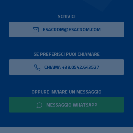
SCRIVICI
ESACROM@ESACROM.COM
SE PREFERISCI PUOI CHIAMARE
CHIAMA +39.0542.643527
OPPURE INVIARE UN MESSAGGIO
MESSAGGIO WHATSAPP