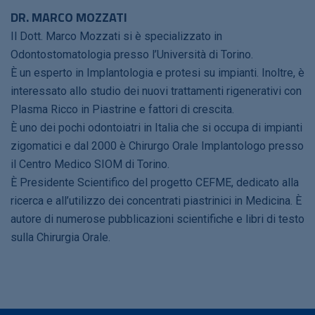
DR. MARCO MOZZATI
Il Dott. Marco Mozzati si è specializzato in
Odontostomatologia presso l’Università di Torino.
È un esperto in Implantologia e protesi su impianti. Inoltre, è
interessato allo studio dei nuovi trattamenti rigenerativi con
Plasma Ricco in Piastrine e fattori di crescita.
È uno dei pochi odontoiatri in Italia che si occupa di impianti
zigomatici e dal 2000 è Chirurgo Orale Implantologo presso
il Centro Medico SIOM di Torino.
È Presidente Scientifico del progetto CEFME, dedicato alla
ricerca e all’utilizzo dei concentrati piastrinici in Medicina. È
autore di numerose pubblicazioni scientifiche e libri di testo
sulla Chirurgia Orale.