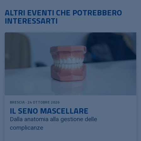
ALTRI EVENTI CHE POTREBBERO
INTERESSARTI
BRESCIA · 24 OTTOBRE 2026
IL SENO MASCELLARE
Dalla anatomia alla gestione delle
complicanze