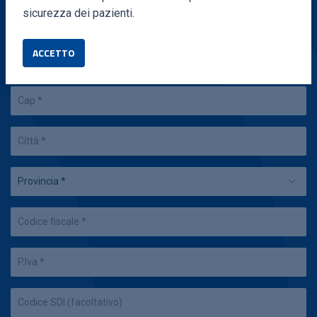
sicurezza dei pazienti.
ACCETTO