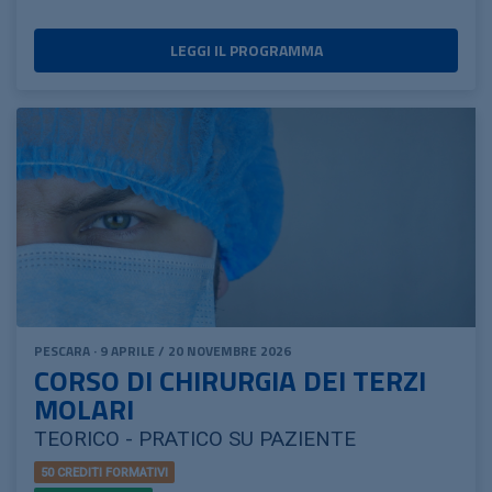
LEGGI IL PROGRAMMA
PESCARA · 9 APRILE / 20 NOVEMBRE 2026
CORSO DI CHIRURGIA DEI TERZI
MOLARI
TEORICO - PRATICO SU PAZIENTE
50 CREDITI FORMATIVI